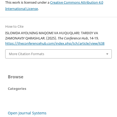
This work is licensed under a
Creative Commons Attribution 4.0
International License
.
How to Cite
ISLOMDA AYOLNING MAQOMI VA HUQUQLARI: TARIXIY VA
ZAMONAVIY QARASHLAR. (2025).
The Conference Hub
, 14-19.
https://theconferencehub.com/index.php/tch/article/view/638
More Citation Formats
Browse
Categories
Open Journal Systems